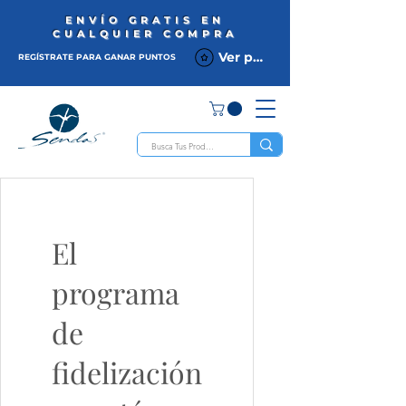
ENVÍO GRATIS EN
CUALQUIER COMPRA
Ver puntos
REGÍSTRATE PARA GANAR PUNTOS
El
programa
de
fidelización